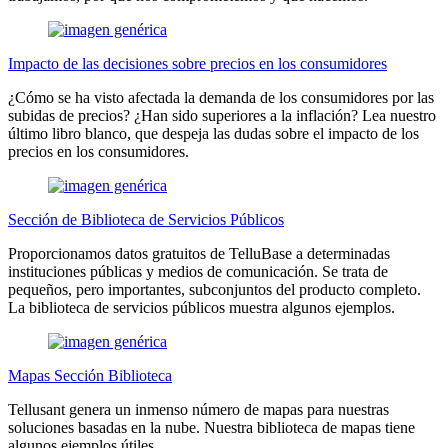
Impacto de las decisiones sobre precios en los consumidores
¿Cómo se ha visto afectada la demanda de los consumidores por las
subidas de precios? ¿Han sido superiores a la inflación? Lea nuestro
último libro blanco, que despeja las dudas sobre el impacto de los
precios en los consumidores.
Sección de Biblioteca de Servicios Públicos
Proporcionamos datos gratuitos de TelluBase a determinadas
instituciones públicas y medios de comunicación. Se trata de
pequeños, pero importantes, subconjuntos del producto completo.
La biblioteca de servicios públicos muestra algunos ejemplos.
Mapas Sección Biblioteca
Tellusant genera un inmenso número de mapas para nuestras
soluciones basadas en la nube. Nuestra biblioteca de mapas tiene
algunos ejemplos útiles.