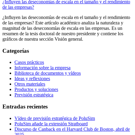
¿Influyen las deseconomías de escala en el tamaño y el rendimiento
de las empresas?
¿Influyen las deseconomías de escala en el tamaño y el rendimiento
de las empresas? Este artículo académico analiza la naturaleza y
magnitud de las deseconomías de escala en las empresas. Es un
resumen de la tesis doctoral de nuestro presidente y contiene los
gráficos de nuestra sección Visión general.
Categorías
Casos prácticos
Información sobre la empresa
Biblioteca de documentos y vídeos
Ideas y reflexiones
Otros materiales
Productos y soluciones
Previsión estratégica
Entradas recientes
Vídeo de previsión estratégica de PoluSim
PoluSim añade la extensión Stratboard
Discurso de Canback en el Harvard Club de Boston, abril de
2025