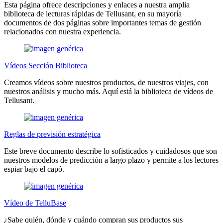
Esta página ofrece descripciones y enlaces a nuestra amplia
biblioteca de lecturas rápidas de Tellusant, en su mayoría
documentos de dos páginas sobre importantes temas de gestión
relacionados con nuestra experiencia.
Vídeos Sección Biblioteca
Creamos vídeos sobre nuestros productos, de nuestros viajes, con
nuestros análisis y mucho más. Aquí está la biblioteca de vídeos de
Tellusant.
Reglas de previsión estratégica
Este breve documento describe lo sofisticados y cuidadosos que son
nuestros modelos de predicción a largo plazo y permite a los lectores
espiar bajo el capó.
Vídeo de TelluBase
¿Sabe quién, dónde y cuándo compran sus productos sus