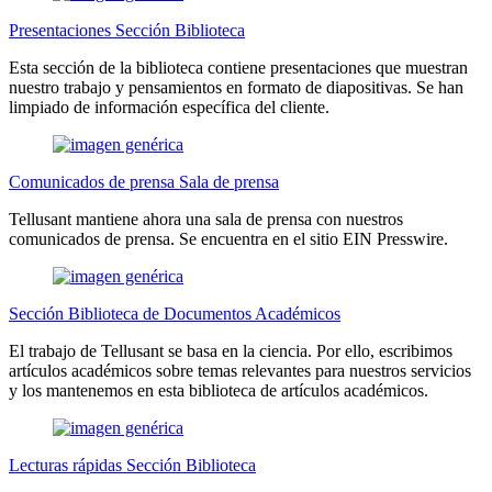
Presentaciones Sección Biblioteca
Esta sección de la biblioteca contiene presentaciones que muestran
nuestro trabajo y pensamientos en formato de diapositivas. Se han
limpiado de información específica del cliente.
Comunicados de prensa Sala de prensa
Tellusant mantiene ahora una sala de prensa con nuestros
comunicados de prensa. Se encuentra en el sitio EIN Presswire.
Sección Biblioteca de Documentos Académicos
El trabajo de Tellusant se basa en la ciencia. Por ello, escribimos
artículos académicos sobre temas relevantes para nuestros servicios
y los mantenemos en esta biblioteca de artículos académicos.
Lecturas rápidas Sección Biblioteca