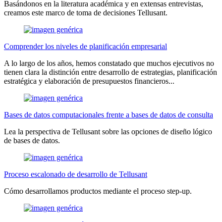
Basándonos en la literatura académica y en extensas entrevistas,
creamos este marco de toma de decisiones Tellusant.
Comprender los niveles de planificación empresarial
A lo largo de los años, hemos constatado que muchos ejecutivos no
tienen clara la distinción entre desarrollo de estrategias, planificación
estratégica y elaboración de presupuestos financieros...
Bases de datos computacionales frente a bases de datos de consulta
Lea la perspectiva de Tellusant sobre las opciones de diseño lógico
de bases de datos.
Proceso escalonado de desarrollo de Tellusant
Cómo desarrollamos productos mediante el proceso step-up.