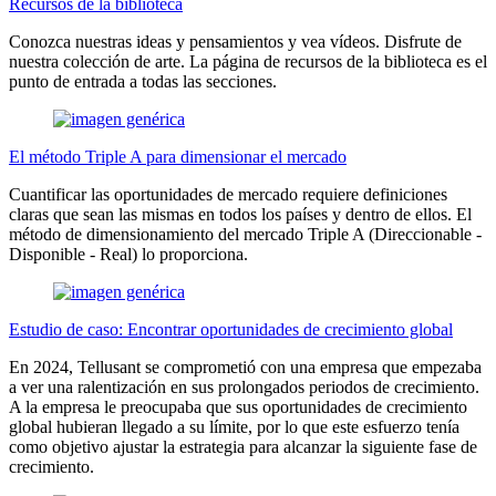
Recursos de la biblioteca
Conozca nuestras ideas y pensamientos y vea vídeos. Disfrute de
nuestra colección de arte. La página de recursos de la biblioteca es el
punto de entrada a todas las secciones.
El método Triple A para dimensionar el mercado
Cuantificar las oportunidades de mercado requiere definiciones
claras que sean las mismas en todos los países y dentro de ellos. El
método de dimensionamiento del mercado Triple A (Direccionable -
Disponible - Real) lo proporciona.
Estudio de caso: Encontrar oportunidades de crecimiento global
En 2024, Tellusant se comprometió con una empresa que empezaba
a ver una ralentización en sus prolongados periodos de crecimiento.
A la empresa le preocupaba que sus oportunidades de crecimiento
global hubieran llegado a su límite, por lo que este esfuerzo tenía
como objetivo ajustar la estrategia para alcanzar la siguiente fase de
crecimiento.