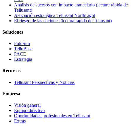
Análisis de sucesos con impacto arancelario (lectura rápida de
Tellusant)
Asociación estratégica Tellusant NorthLight
El riesgo de las naciones (lectura rápida de Tellusant)
Soluciones
PoluSim
TelluBase
PACE
Estrategia
Recursos
Tellusant Perspectivas y Noticias
Empresa
Visión general
Equipo directivo
Oportunidades profesionales en Tellusant
Extras