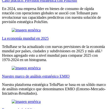
Caso práctico: Previsión estratégica con PoluSim
En 2024, una empresa líder en bienes de consumo de rápida
rotación con operaciones globales se asoció con Tellusant para
revolucionar sus capacidades predictivas con nuestra solución de
previsión estratégica PoluSim.
La economía mundial en 2025
TelluBase se ha actualizado con nuevas previsiones de la economía
mundial por países, ciudades y subdivisiones en 2025 y más allá.¹
Hemos agregado esto a nivel mundial para comparar 2025 con
1970-2024 en un histograma.
Nuestro marco de análisis estratégico EMIO
Nuestra plataforma estratégica TelluPlan se basa en un sólido marco
de análisis estratégico que denominamos EMIO (Entorno-Mercado-
Iniciativas-Resultados).