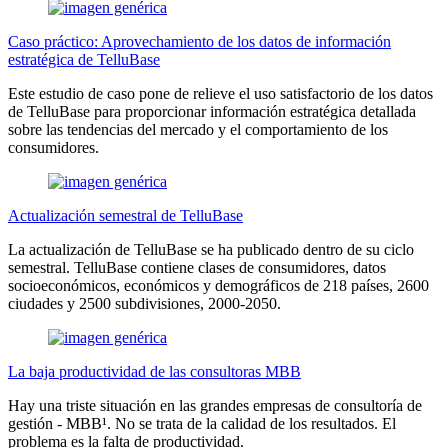
Caso práctico: Aprovechamiento de los datos de información
estratégica de TelluBase
Este estudio de caso pone de relieve el uso satisfactorio de los datos
de TelluBase para proporcionar información estratégica detallada
sobre las tendencias del mercado y el comportamiento de los
consumidores.
Actualización semestral de TelluBase
La actualización de TelluBase se ha publicado dentro de su ciclo
semestral. TelluBase contiene clases de consumidores, datos
socioeconómicos, económicos y demográficos de 218 países, 2600
ciudades y 2500 subdivisiones, 2000-2050.
La baja productividad de las consultoras MBB
Hay una triste situación en las grandes empresas de consultoría de
gestión - MBB¹. No se trata de la calidad de los resultados. El
problema es la falta de productividad.