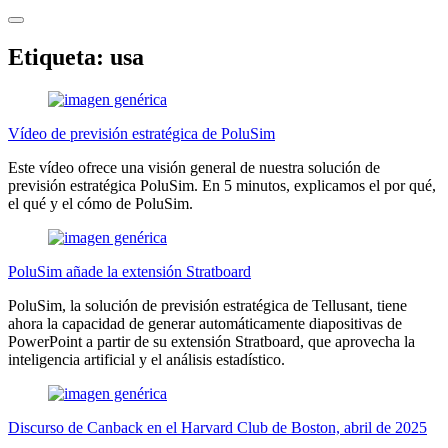
Etiqueta:
usa
Vídeo de previsión estratégica de PoluSim
Este vídeo ofrece una visión general de nuestra solución de
previsión estratégica PoluSim. En 5 minutos, explicamos el por qué,
el qué y el cómo de PoluSim.
PoluSim añade la extensión Stratboard
PoluSim, la solución de previsión estratégica de Tellusant, tiene
ahora la capacidad de generar automáticamente diapositivas de
PowerPoint a partir de su extensión Stratboard, que aprovecha la
inteligencia artificial y el análisis estadístico.
Discurso de Canback en el Harvard Club de Boston, abril de 2025