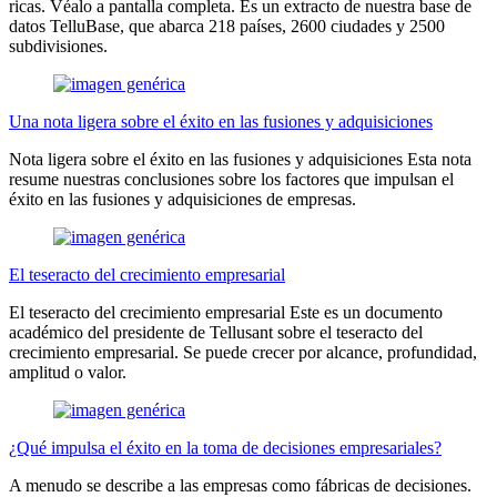
ricas. Véalo a pantalla completa. Es un extracto de nuestra base de
datos TelluBase, que abarca 218 países, 2600 ciudades y 2500
subdivisiones.
Una nota ligera sobre el éxito en las fusiones y adquisiciones
Nota ligera sobre el éxito en las fusiones y adquisiciones Esta nota
resume nuestras conclusiones sobre los factores que impulsan el
éxito en las fusiones y adquisiciones de empresas.
El teseracto del crecimiento empresarial
El teseracto del crecimiento empresarial Este es un documento
académico del presidente de Tellusant sobre el teseracto del
crecimiento empresarial. Se puede crecer por alcance, profundidad,
amplitud o valor.
¿Qué impulsa el éxito en la toma de decisiones empresariales?
A menudo se describe a las empresas como fábricas de decisiones.