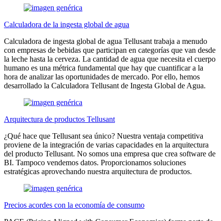
Calculadora de la ingesta global de agua
Calculadora de ingesta global de agua Tellusant trabaja a menudo
con empresas de bebidas que participan en categorías que van desde
la leche hasta la cerveza. La cantidad de agua que necesita el cuerpo
humano es una métrica fundamental que hay que cuantificar a la
hora de analizar las oportunidades de mercado. Por ello, hemos
desarrollado la Calculadora Tellusant de Ingesta Global de Agua.
Arquitectura de productos Tellusant
¿Qué hace que Tellusant sea único? Nuestra ventaja competitiva
proviene de la integración de varias capacidades en la arquitectura
del producto Tellusant. No somos una empresa que crea software de
BI. Tampoco vendemos datos. Proporcionamos soluciones
estratégicas aprovechando nuestra arquitectura de productos.
Precios acordes con la economía de consumo