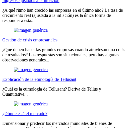
Ingresos ajustados a la inflación
¿A qué ritmo han crecido las empresas en el último año? La tasa de
crecimiento real (ajustada a la inflación) es la única forma de
responder a esta...
Gestión de crisis empresariales
¿Qué deben hacer las grandes empresas cuando atraviesan una crisis
de resultados? Las respuestas son situacionales, pero hay algunas
observaciones generales...
Explicación de la etimología de Tellusant
¿Cuál es la etimología de Tellusant? Deriva de Tellus y
Quantitative...
¿Dónde está el mercado?
Dimensionar y predecir los mercados mundiales de bienes de