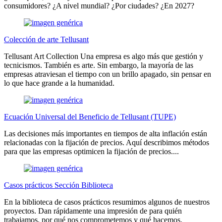
consumidores? ¿A nivel mundial? ¿Por ciudades? ¿En 2027?
Colección de arte Tellusant
Tellusant Art Collection Una empresa es algo más que gestión y
tecnicismos. También es arte. Sin embargo, la mayoría de las
empresas atraviesan el tiempo con un brillo apagado, sin pensar en
lo que hace grande a la humanidad.
Ecuación Universal del Beneficio de Tellusant (TUPE)
Las decisiones más importantes en tiempos de alta inflación están
relacionadas con la fijación de precios. Aquí describimos métodos
para que las empresas optimicen la fijación de precios....
Casos prácticos Sección Biblioteca
En la biblioteca de casos prácticos resumimos algunos de nuestros
proyectos. Dan rápidamente una impresión de para quién
trabajamos, por qué nos comprometemos y qué hacemos.