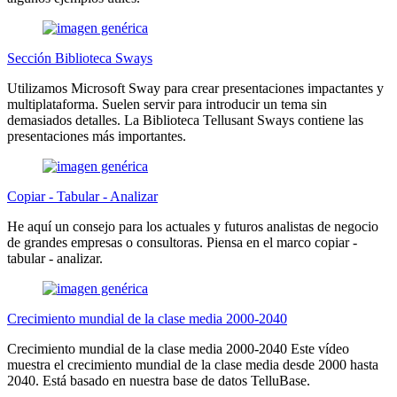
Sección Biblioteca Sways
Utilizamos Microsoft Sway para crear presentaciones impactantes y
multiplataforma. Suelen servir para introducir un tema sin
demasiados detalles. La Biblioteca Tellusant Sways contiene las
presentaciones más importantes.
Copiar - Tabular - Analizar
He aquí un consejo para los actuales y futuros analistas de negocio
de grandes empresas o consultoras. Piensa en el marco copiar -
tabular - analizar.
Crecimiento mundial de la clase media 2000-2040
Crecimiento mundial de la clase media 2000-2040 Este vídeo
muestra el crecimiento mundial de la clase media desde 2000 hasta
2040. Está basado en nuestra base de datos TelluBase.