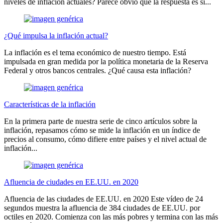
niveles de inflación actuales? Parece obvio que la respuesta es sí...
¿Qué impulsa la inflación actual?
La inflación es el tema económico de nuestro tiempo. Está
impulsada en gran medida por la política monetaria de la Reserva
Federal y otros bancos centrales. ¿Qué causa esta inflación?
Características de la inflación
En la primera parte de nuestra serie de cinco artículos sobre la
inflación, repasamos cómo se mide la inflación en un índice de
precios al consumo, cómo difiere entre países y el nivel actual de
inflación...
Afluencia de ciudades en EE.UU. en 2020
Afluencia de las ciudades de EE.UU. en 2020 Este vídeo de 24
segundos muestra la afluencia de 384 ciudades de EE.UU. por
octiles en 2020. Comienza con las más pobres y termina con las más