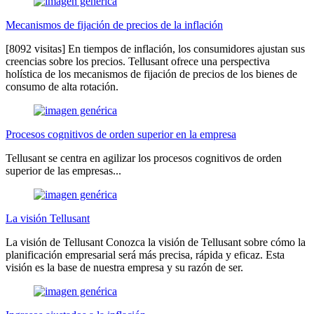
Mecanismos de fijación de precios de la inflación
[8092 visitas] En tiempos de inflación, los consumidores ajustan sus
creencias sobre los precios. Tellusant ofrece una perspectiva
holística de los mecanismos de fijación de precios de los bienes de
consumo de alta rotación.
Procesos cognitivos de orden superior en la empresa
Tellusant se centra en agilizar los procesos cognitivos de orden
superior de las empresas...
La visión Tellusant
La visión de Tellusant Conozca la visión de Tellusant sobre cómo la
planificación empresarial será más precisa, rápida y eficaz. Esta
visión es la base de nuestra empresa y su razón de ser.