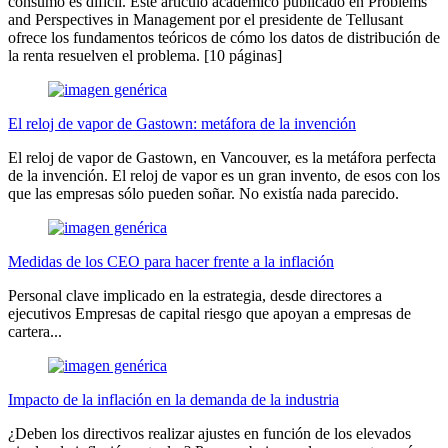
consumo es difícil. Este artículo académico publicado en Problems
and Perspectives in Management por el presidente de Tellusant
ofrece los fundamentos teóricos de cómo los datos de distribución de
la renta resuelven el problema. [10 páginas]
El reloj de vapor de Gastown: metáfora de la invención
El reloj de vapor de Gastown, en Vancouver, es la metáfora perfecta
de la invención. El reloj de vapor es un gran invento, de esos con los
que las empresas sólo pueden soñar. No existía nada parecido.
Medidas de los CEO para hacer frente a la inflación
Personal clave implicado en la estrategia, desde directores a
ejecutivos Empresas de capital riesgo que apoyan a empresas de
cartera...
Impacto de la inflación en la demanda de la industria
¿Deben los directivos realizar ajustes en función de los elevados