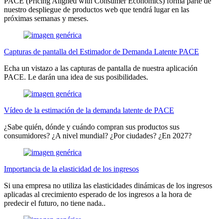
PACE (Pricing Aligned with Consumer Economics) forma parte de
nuestro despliegue de productos web que tendrá lugar en las
próximas semanas y meses.
Capturas de pantalla del Estimador de Demanda Latente PACE
Echa un vistazo a las capturas de pantalla de nuestra aplicación
PACE. Le darán una idea de sus posibilidades.
Vídeo de la estimación de la demanda latente de PACE
¿Sabe quién, dónde y cuándo compran sus productos sus
consumidores? ¿A nivel mundial? ¿Por ciudades? ¿En 2027?
Importancia de la elasticidad de los ingresos
Si una empresa no utiliza las elasticidades dinámicas de los ingresos
aplicadas al crecimiento esperado de los ingresos a la hora de
predecir el futuro, no tiene nada..