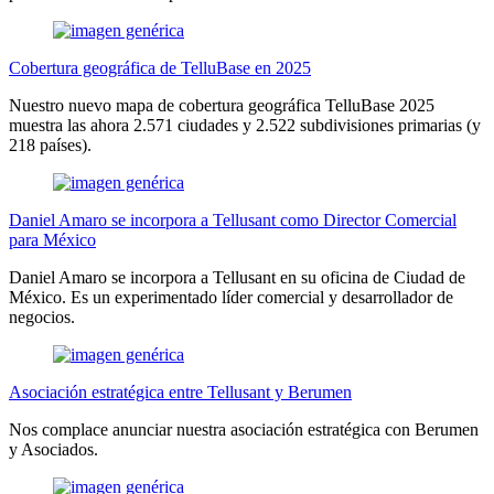
Cobertura geográfica de TelluBase en 2025
Nuestro nuevo mapa de cobertura geográfica TelluBase 2025
muestra las ahora 2.571 ciudades y 2.522 subdivisiones primarias (y
218 países).
Daniel Amaro se incorpora a Tellusant como Director Comercial
para México
Daniel Amaro se incorpora a Tellusant en su oficina de Ciudad de
México. Es un experimentado líder comercial y desarrollador de
negocios.
Asociación estratégica entre Tellusant y Berumen
Nos complace anunciar nuestra asociación estratégica con Berumen
y Asociados.